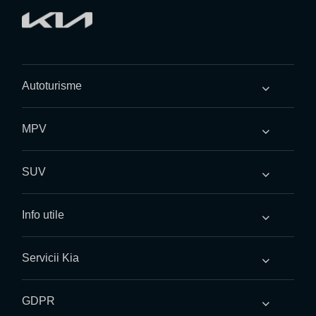
Autoturisme
MPV
SUV
Info utile
Servicii Kia
GDPR