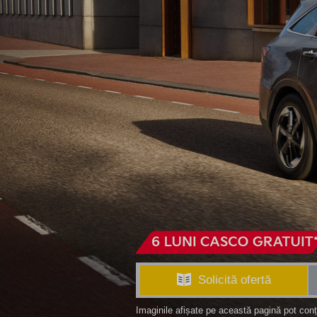
Solicită ofertă
Imaginile afișate pe această pagină pot con