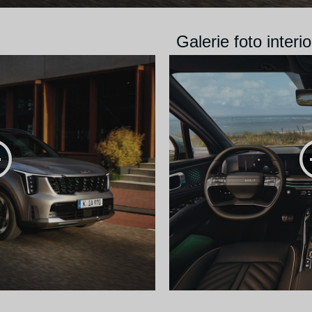
Galerie foto interio