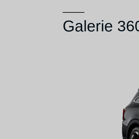
Galerie 36