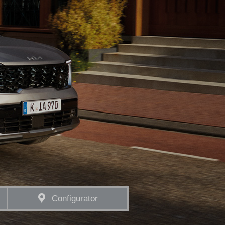
Configurator