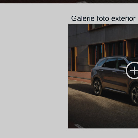
Galerie foto exterior