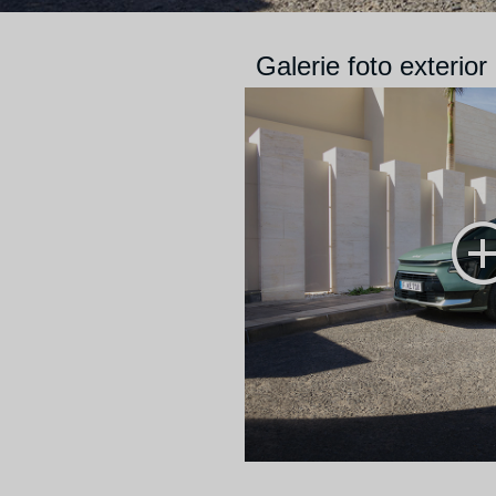
Galerie foto exterior