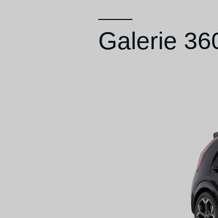
Galerie 36