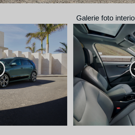
Galerie foto interio