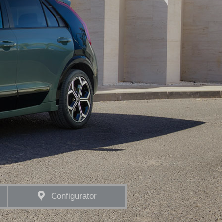
Configurator