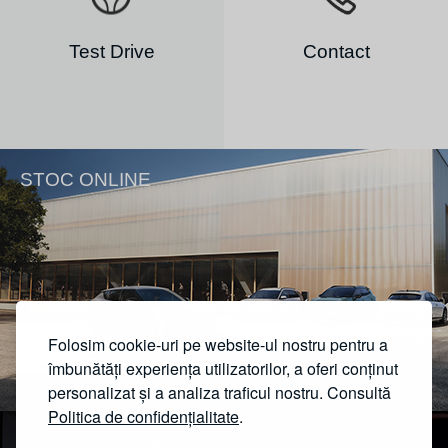
Test Drive
Contact
STOC ONLINE
Folosim cookie-uri pe website-ul nostru pentru a
îmbunătăți experiența utilizatorilor, a oferi conținut
personalizat și a analiza traficul nostru. Consultă
Politica de confidențialitate
.
CONFIGURATOR