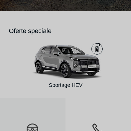
Oferte speciale
Sportage HEV