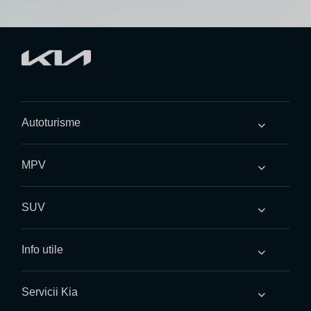
Autoturisme
MPV
SUV
Info utile
Servicii Kia