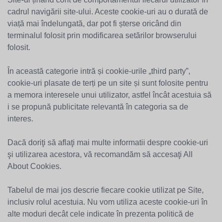
cadrul navigării site-ului. Aceste cookie-uri au o durată de
viață mai îndelungată, dar pot fi șterse oricând din
terminalul folosit prin modificarea setărilor browserului
folosit.
În această categorie intră și cookie-urile „third party”,
cookie-uri plasate de terți pe un site și sunt folosite pentru
a memora interesele unui utilizator, astfel încât acestuia să
i se propună publicitate relevantă în categoria sa de
interes.
Dacă doriţi să aflaţi mai multe informatii despre cookie-uri
şi utilizarea acestora, vă recomandăm să accesaţi All
About Cookies.
Tabelul de mai jos descrie fiecare cookie utilizat pe Site,
inclusiv rolul acestuia. Nu vom utiliza aceste cookie-uri în
alte moduri decât cele indicate în prezenta politică de