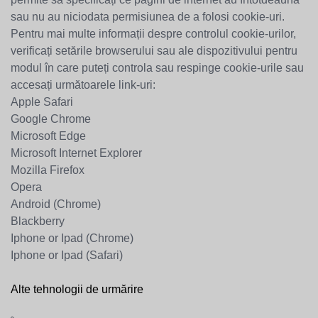
sau nu au niciodata permisiunea de a folosi cookie-uri.
Pentru mai multe informații despre controlul cookie-urilor,
verificați setările browserului sau ale dispozitivului pentru
modul în care puteți controla sau respinge cookie-urile sau
accesați următoarele link-uri:
Apple Safari
Google Chrome
Microsoft Edge
Microsoft Internet Explorer
Mozilla Firefox
Opera
Android (Chrome)
Blackberry
Iphone or Ipad (Chrome)
Iphone or Ipad (Safari)
Alte tehnologii de urmărire