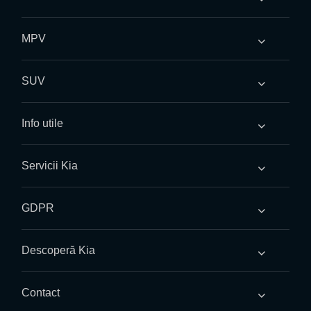
MPV
SUV
Info utile
Servicii Kia
GDPR
Descoperă Kia
Contact