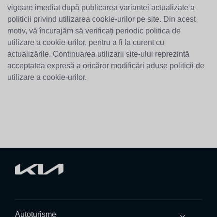
vigoare imediat după publicarea variantei actualizate a
politicii privind utilizarea cookie-urilor pe site. Din acest
motiv, vă încurajăm să verificați periodic politica de
utilizare a cookie-urilor, pentru a fi la curent cu
actualizările. Continuarea utilizarii site-ului reprezintă
acceptatea expresă a oricăror modificări aduse politicii de
utilizare a cookie-urilor.
Autoturisme